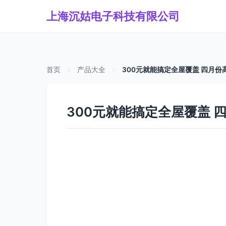
上海沉姑电子科技有限公司
首页
>
产品大全
>
300元就能搞定全屋覆盖 四月
300元就能搞定全屋覆盖 