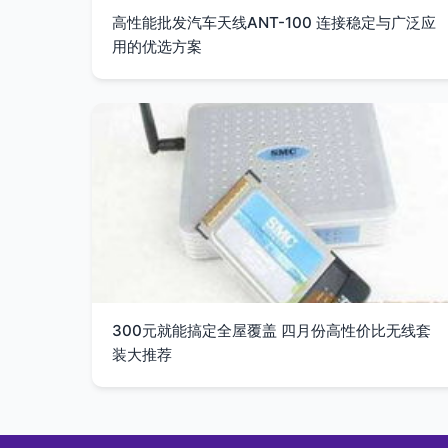
高性能批发汽车天线ANT-100 连接稳定与广泛应
用的优选方案
300元就能搞定全屋覆盖 四月份高性价比无线套
装大推荐