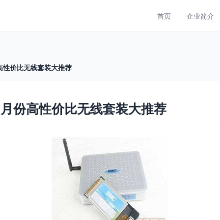
首页
企业简介
份高性价比无线套装大推荐
四月份高性价比无线套装大推荐