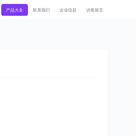
产品大全
联系我们
企业信息
访客留言