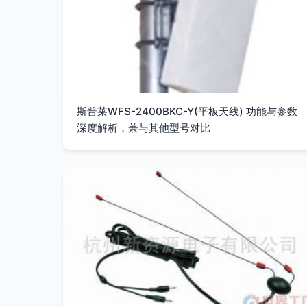
斯普莱WFS-2400BKC-Y(平板天线) 功能与参数
深度解析，兼与其他型号对比