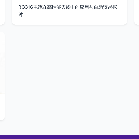
RG316电缆在高性能天线中的应用与自助贸易探
讨