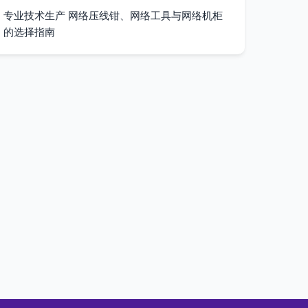
专业技术生产 网络压线钳、网络工具与网络机柜
的选择指南