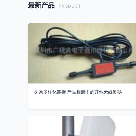
最新产品
PRODUCT
探索多样化连接 产品相册中的其他天线奥秘