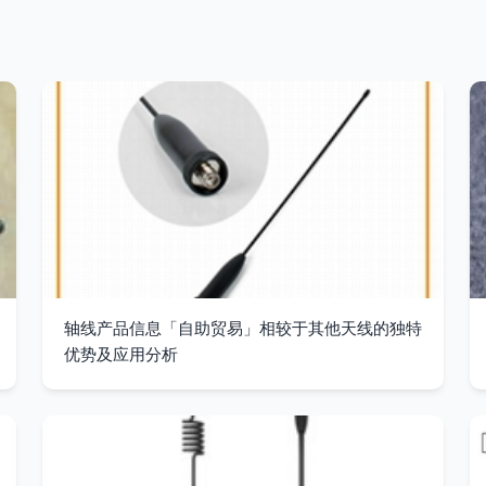
轴线产品信息「自助贸易」相较于其他天线的独特
优势及应用分析