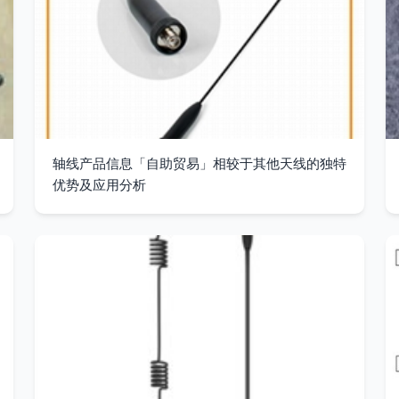
轴线产品信息「自助贸易」相较于其他天线的独特
优势及应用分析