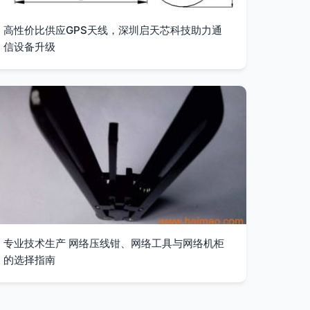
高性价比供应GPS天线，深圳启天芯科技助力通
信设备升级
专业技术生产 网络压线钳、网络工具与网络机柜
的选择指南