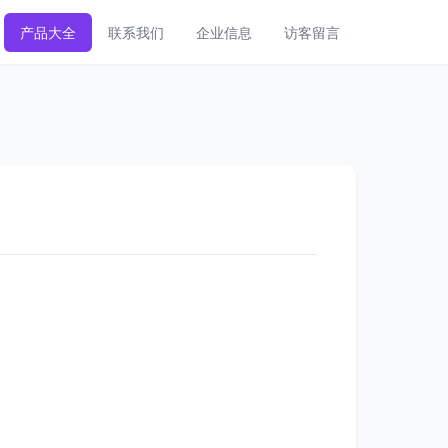
产品大全
联系我们
企业信息
访客留言