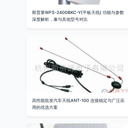
斯普莱WFS-2400BKC-Y(平板天线) 功能与参数
深度解析，兼与其他型号对比
高性能批发汽车天线ANT-100 连接稳定与广泛应
用的优选方案