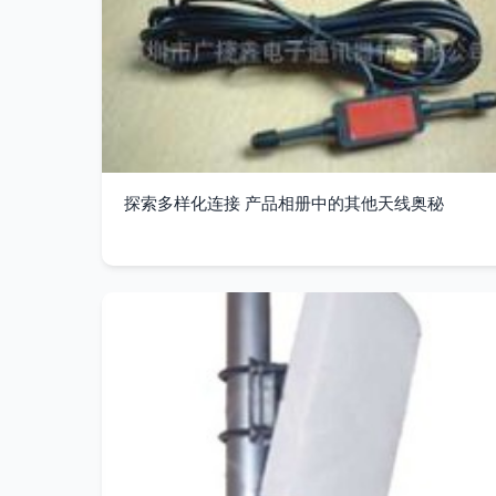
探索多样化连接 产品相册中的其他天线奥秘