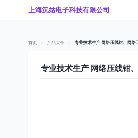
上海沉姑电子科技有限公司
首页
>
产品大全
>
专业技术生产 网络压线钳、网络
专业技术生产 网络压线钳