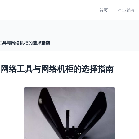
首页
企业简介
工具与网络机柜的选择指南
、网络工具与网络机柜的选择指南