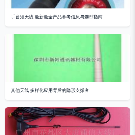
手台短天线 最新最全产品参考信息与选型指南
其他天线 多样化应用背后的隐形支撑者