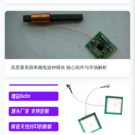
高质量美国单频电波钟模块 核心组件与市场解析