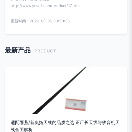
http://www.ycsail.com/product/17.html
更新时间：2026-08-06 03:50:36
最新产品
PRODUCT
适配雨燕/新奥拓天线的品质之选 正厂长天线与收音机天
线全面解析