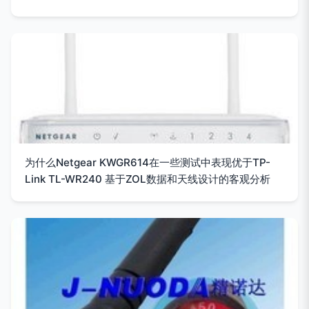
为什么Netgear KWGR614在一些测试中表现优于TP-
Link TL-WR240 基于ZOL数据和天线设计的客观分析