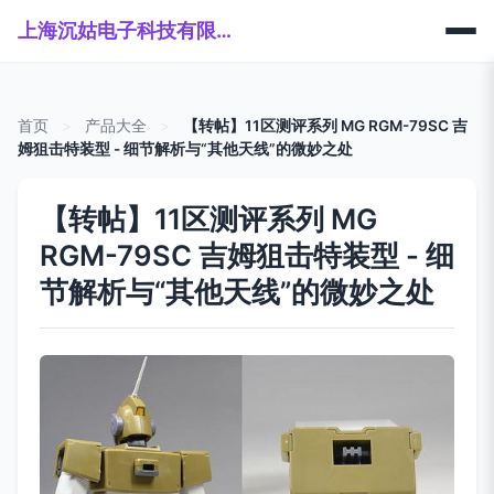
上海沉姑电子科技有限公司
首页
>
产品大全
>
【转帖】11区测评系列 MG RGM-79SC 吉
姆狙击特装型 - 细节解析与“其他天线”的微妙之处
【转帖】11区测评系列 MG
RGM-79SC 吉姆狙击特装型 - 细
节解析与“其他天线”的微妙之处