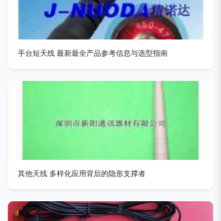
手台短天线 最新最全产品参考信息与选型指南
其他天线 多样化应用背后的隐形支撑者