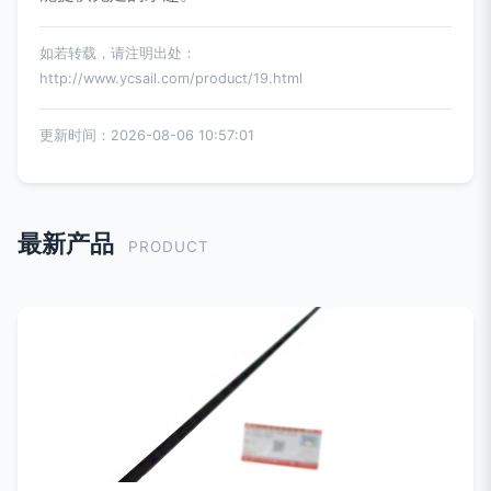
如若转载，请注明出处：
http://www.ycsail.com/product/19.html
更新时间：2026-08-06 10:57:01
最新产品
PRODUCT