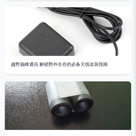
越野巅峰通讯 解锁野外生存的必备天线改装指南