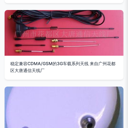
稳定兼容CDMA/GSM的3G车载系列天线 来自广州花都
区大唐通信天线厂