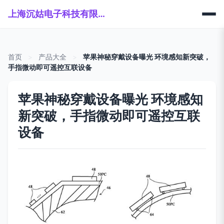
上海沉姑电子科技有限公司
首页
>
产品大全
>
苹果神秘穿戴设备曝光 环境感知新突破，
手指微动即可遥控互联设备
苹果神秘穿戴设备曝光 环境感知
新突破，手指微动即可遥控互联
设备