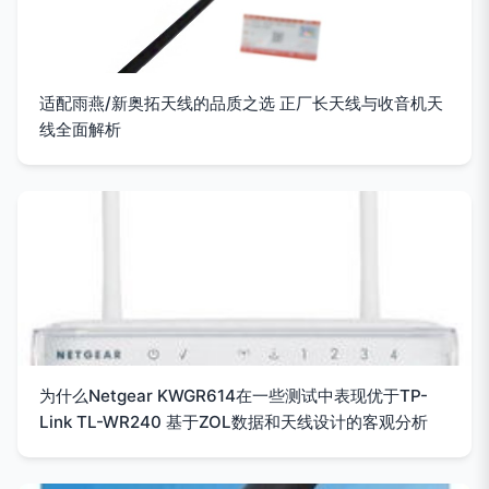
适配雨燕/新奥拓天线的品质之选 正厂长天线与收音机天
线全面解析
为什么Netgear KWGR614在一些测试中表现优于TP-
Link TL-WR240 基于ZOL数据和天线设计的客观分析