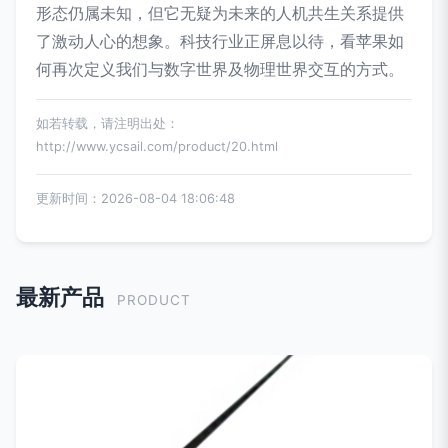
形态仍属未知，但它无疑为未来的人机共生关系提供
了激动人心的想象。科技行业正屏息以待，看苹果如
何再次定义我们与数字世界及物理世界交互的方式。
如若转载，请注明出处：
http://www.ycsail.com/product/20.html
更新时间：2026-08-04 18:06:48
最新产品
PRODUCT