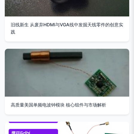
旧线新生 从废弃HDMI与VGA线中发掘天线零件的创意实
践
高质量美国单频电波钟模块 核心组件与市场解析