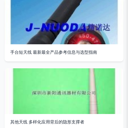
手台短天线 最新最全产品参考信息与选型指南
其他天线 多样化应用背后的隐形支撑者